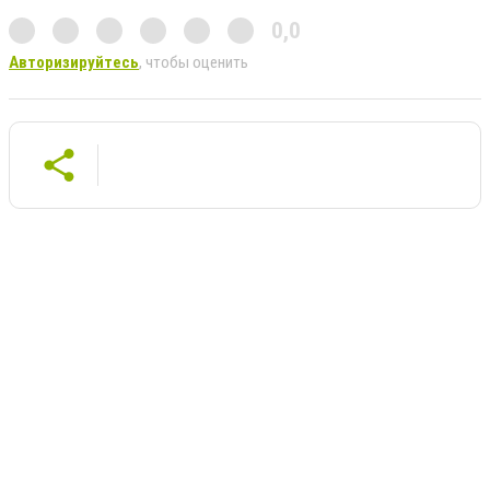
0,0
Авторизируйтесь
, чтобы оценить