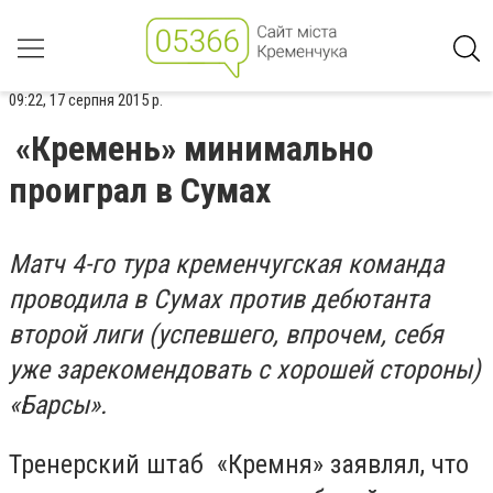
09:22, 17 серпня 2015 р.
«Кремень» минимально
проиграл в Сумах
Матч 4-го тура кременчугская команда
проводила в Сумах против дебютанта
второй лиги (успевшего, впрочем, себя
уже зарекомендовать с хорошей стороны)
«Барсы».
Тренерский штаб «Кремня» заявлял, что