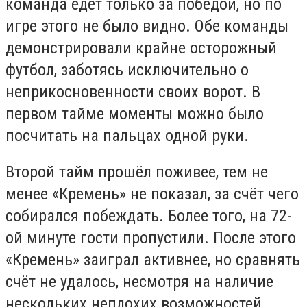
команда едет только за победой, но по
игре этого не было видно. Обе команды
демонстрировали крайне осторожный
футбол, заботясь исключительно о
неприкосновенности своих ворот. В
первом тайме моменты можно было
посчитать на пальцах одной руки.
Второй тайм прошёл поживее, тем не
менее «Кремень» не показал, за счёт чего
собирался побеждать. Более того, на 72-
ой минуте гости пропустили. После этого
«Кремень» заиграл активнее, но сравнять
счёт не удалось, несмотря на наличие
нескольких неплохих возможностей.