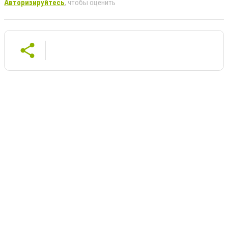
Авторизируйтесь
, чтобы оценить