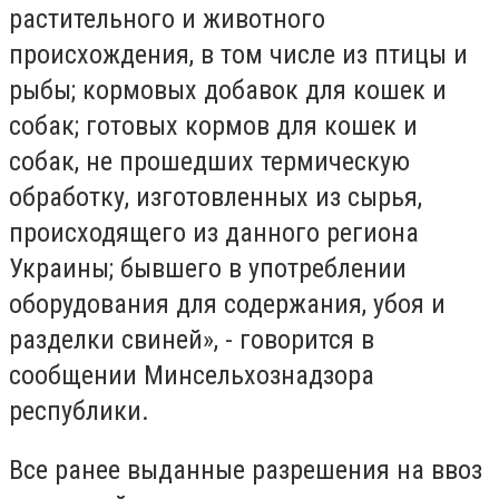
растительного и животного
происхождения, в том числе из птицы и
рыбы; кормовых добавок для кошек и
собак; готовых кормов для кошек и
собак, не прошедших термическую
обработку, изготовленных из сырья,
происходящего из данного региона
Украины; бывшего в употреблении
оборудования для содержания, убоя и
разделки свиней», - говорится в
сообщении Минсельхознадзора
республики.
Все ранее выданные разрешения на ввоз