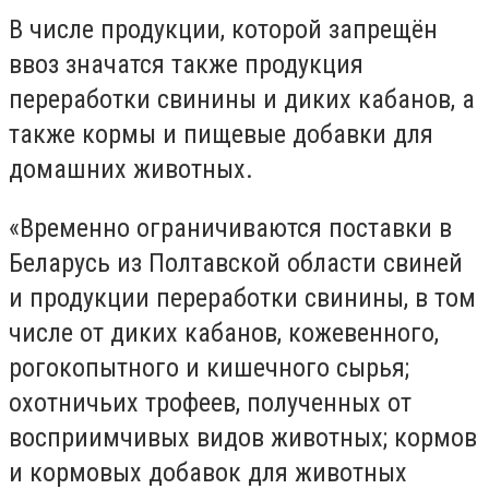
В числе продукции, которой запрещён
ввоз значатся также продукция
переработки свинины и диких кабанов, а
также кормы и пищевые добавки для
домашних животных.
«Временно ограничиваются поставки в
Беларусь из Полтавской области свиней
и продукции переработки свинины, в том
числе от диких кабанов, кожевенного,
рогокопытного и кишечного сырья;
охотничьих трофеев, полученных от
восприимчивых видов животных; кормов
и кормовых добавок для животных