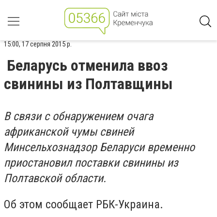
15:00, 17 серпня 2015 р.
Беларусь отменила ввоз
свинины из Полтавщины
В связи с обнаружением очага
африканской чумы свиней
Минсельхознадзор Беларуси временно
приостановил поставки свинины из
Полтавской области.
Об этом сообщает РБК-Украина.