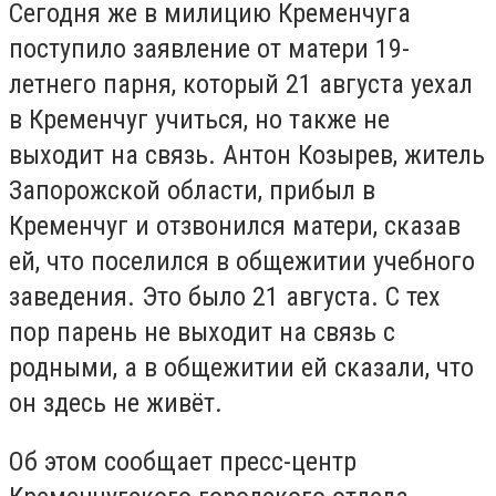
Сегодня же в милицию Кременчуга
поступило заявление от матери 19-
летнего парня, который 21 августа уехал
в Кременчуг учиться, но также не
выходит на связь. Антон Козырев, житель
Запорожской области, прибыл в
Кременчуг и отзвонился матери, сказав
ей, что поселился в общежитии учебного
заведения. Это было 21 августа. С тех
пор парень не выходит на связь с
родными, а в общежитии ей сказали, что
он здесь не живёт.
Об этом сообщает пресс-центр