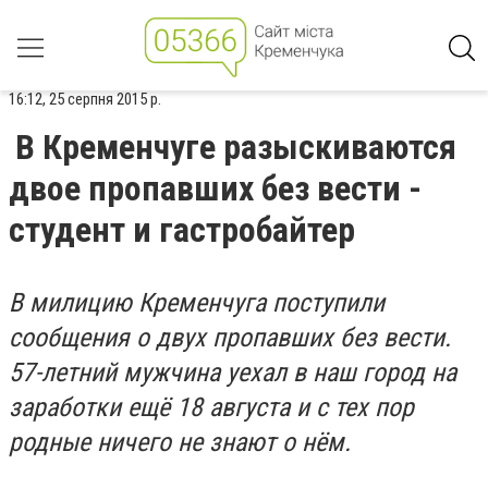
16:12, 25 серпня 2015 р.
В Кременчуге разыскиваются
двое пропавших без вести -
студент и гастробайтер
В милицию Кременчуга поступили
сообщения о двух пропавших без вести.
57-летний мужчина уехал в наш город на
заработки ещё 18 августа и с тех пор
родные ничего не знают о нём.