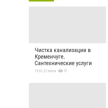
Чистка канализации в
Кременчуге.
Сантехнические услуги
31
19:33, 27 липня