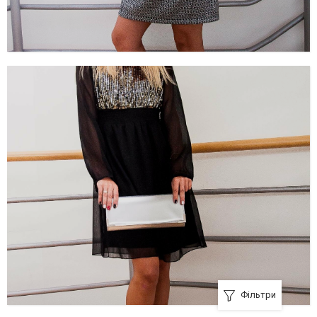
Фільтри