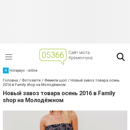
Н
Нотариус - online
Головна
Фотозвіти
Фемили шоп
Новый завоз товара осень
2016 в Family shop на Молодёжном
Новый завоз товара осень 2016 в Family
shop на Молодёжном