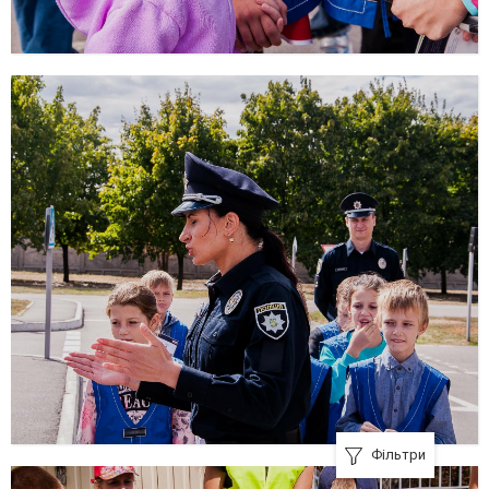
Фільтри