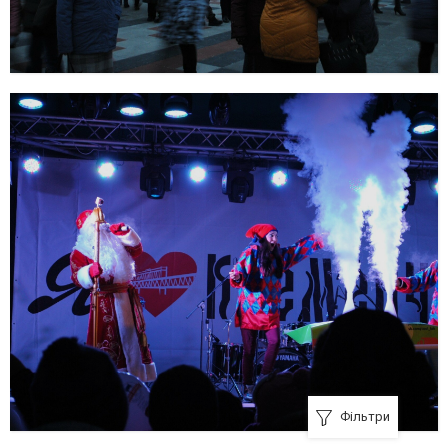
Фільтри