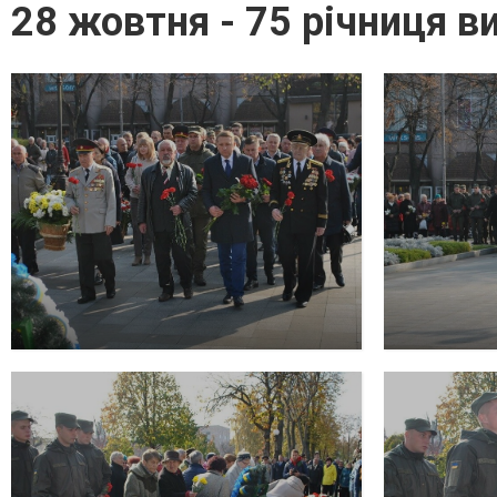
28 жовтня - 75 річниця в