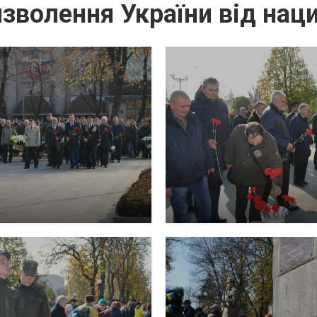
изволення України від нац