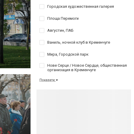
Городская художественная галерея
Площа Перемоги
Августин, ПАБ
Ваниль, ночной клуб в Кременчуге
Мира, Городской парк
Нове Серце / Новое Сердце, общественная
организация в Кременчуге
Показати