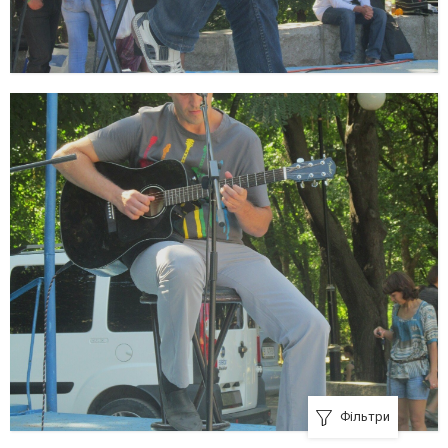
Фільтри