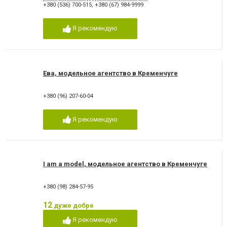
+380 (536) 700-515
,
+380 (67) 984-9999
Я рекомендую
Ева, модельное агентство в Кременчуге
+380 (96) 207-60-04
Я рекомендую
I am a model, модельное агентство в Кременчуге
+380 (98) 284-57-95
12
дуже добре
Я рекомендую