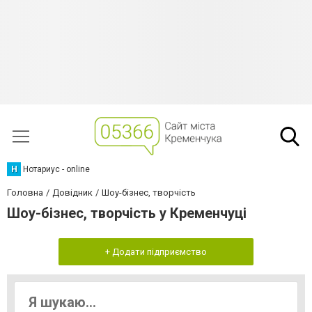
Н
Нотариус - online
Головна
Довідник
Шоу-бізнес, творчість
Шоу-бізнес, творчість у Кременчуці
+ Додати підприємство