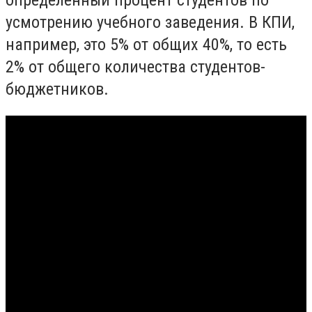
определенный процент студентов по
усмотрению учебного заведения. В КПИ,
например, это 5% от общих 40%, то есть
2% от общего количества студентов-
бюджетников.