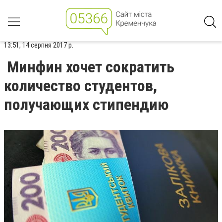
13:51, 14 серпня 2017 р.
Минфин хочет сократить
количество студентов,
получающих стипендию