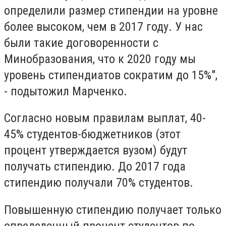
определили размер стипендии на уровне
более высоком, чем в 2017 году. У нас
были такие договоренности с
Минобразования, что к 2020 году мы
уровень стипендиатов сократим до 15%",
- подытожил Марченко.
Согласно новым правилам выплат, 40-
45% студентов-бюджетников (этот
процент утверждается вузом) будут
получать стипендию. До 2017 года
стипендию получали 70% студентов.
Повышенную стипендию получает только