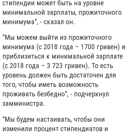
стипендии может быть на уровне
минимальной зарплаты, прожиточного
минимума", - сказал он.
"Мы можем выйти из прожиточного
минимума (с 2018 года – 1700 гривен) и
приблизиться к минимальной зарплате
(с 2018 года – 3 723 гривен). То есть
уровень должен быть достаточен для
того, чтобы иметь возможность
проживать безбедно", - подчеркнул
замминистра.
"Мы будем настаивать, чтобы они
изменили процент стипендиатов и