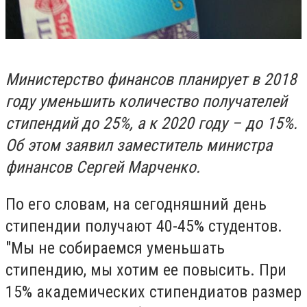
Министерство финансов планирует в 2018
году уменьшить количество получателей
стипендий до 25%, а к 2020 году – до 15%.
Об этом заявил заместитель министра
финансов Сергей Марченко.
По его словам, на сегодняшний день
стипендии получают 40-45% студентов.
"Мы не собираемся уменьшать
стипендию, мы хотим ее повысить. При
15% академических стипендиатов размер