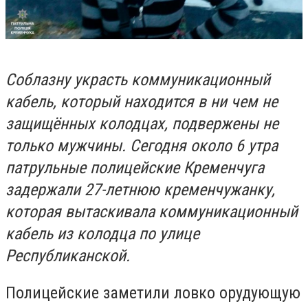
Соблазну украсть коммуникационный
кабель, который находится в ни чем не
защищённых колодцах, подвержены не
только мужчины. Сегодня около 6 утра
патрульные полицейские Кременчуга
задержали 27-летнюю кременчужанку,
которая вытаскивала коммуникационный
кабель из колодца по улице
Республиканской.
Полицейские заметили ловко орудующую