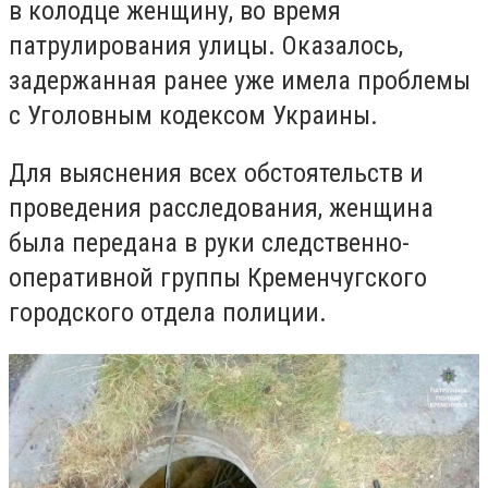
в колодце женщину, во время
патрулирования улицы. Оказалось,
задержанная ранее уже имела проблемы
с Уголовным кодексом Украины.
Для выяснения всех обстоятельств и
проведения расследования, женщина
была передана в руки следственно-
оперативной группы Кременчугского
городского отдела полиции.