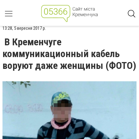
13:28, 5 вересня 2017 р.
В Кременчуге
коммуникационный кабель
воруют даже женщины (ФОТО)