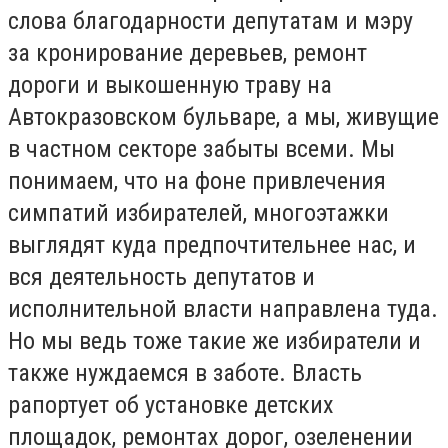
слова благодарности депутатам и мэру
за кронирование деревьев, ремонт
дороги и выкошенную траву на
Автокразовском бульваре, а мы, живущие
в частном секторе забыты всеми. Мы
понимаем, что на фоне привлечения
симпатий избирателей, многоэтажки
выглядят куда предпочтительнее нас, и
вся деятельность депутатов и
исполнительной власти направлена туда.
Но мы ведь тоже такие же избиратели и
также нуждаемся в заботе. Власть
рапортует об установке детских
площадок, ремонтах дорог, озеленении