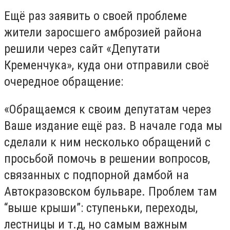
Ещё раз заявить о своей проблеме
жители заросшего амброзией района
решили через сайт «Депутати
Кременчука», куда они отправили своё
очередное обращение:
«Обращаемся к своим депутатам через
Ваше издание ещё раз. В начале года мы
сделали к ним несколько обращений с
просьбой помочь в решении вопросов,
связанных с подпорной дамбой на
Автокразовском бульваре. Проблем там
“выше крыши”: ступеньки, переходы,
лестницы и т.д, но самым важным