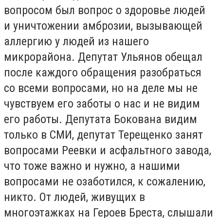
вопросом был вопрос о здоровье людей
и уничтожении амброзии, вызывающей
аллергию у людей из нашего
микрорайона. Депутат Ульянов обещал
после каждого обращения разобраться
со всеми вопросами, но на деле мы не
чувствуем его заботы о нас и не видим
его работы. Депутата Бокована видим
только в СМИ, депутат Терещенко занят
вопросами Реевки и асфальтного завода,
что тоже важно и нужно, а нашими
вопросами не озаботился, к сожалению,
никто. От людей, живущих в
многоэтажках на Героев Бреста, слышали