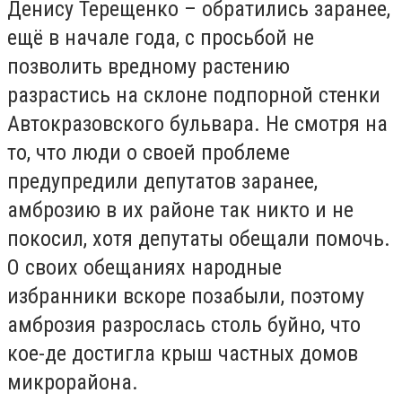
Денису Терещенко – обратились заранее,
ещё в начале года, с просьбой не
позволить вредному растению
разрастись на склоне подпорной стенки
Автокразовского бульвара. Не смотря на
то, что люди о своей проблеме
предупредили депутатов заранее,
амброзию в их районе так никто и не
покосил, хотя депутаты обещали помочь.
О своих обещаниях народные
избранники вскоре позабыли, поэтому
амброзия разрослась столь буйно, что
кое-де достигла крыш частных домов
микрорайона.