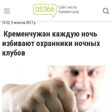
10:52, 9 жовтня 2017 р.
Кременчужан каждую ночь
избивают охранники ночных
клубов