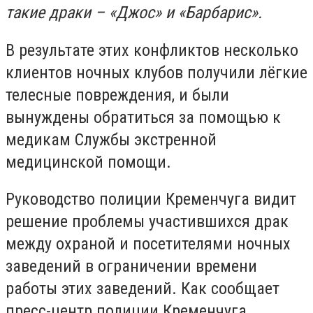
такие драки – «Джос» и «Барбарис».
В результате этих конфликтов несколько
клиентов ночных клубов получили лёгкие
телесные повреждения, и были
вынуждены обратиться за помощью к
медикам Службы экстренной
медицинской помощи.
Руководство полиции Кременчуга видит
решение проблемы участившихся драк
между охраной и посетителями ночных
заведений в ограничении времени
работы этих заведений. Как сообщает
пресс-центр полиции Кременчуга,