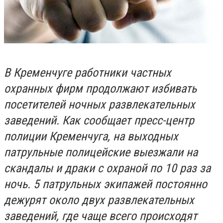
В Кременчуге работники частных
охранных фирм продолжают избивать
посетителей ночных развлекательных
заведений. Как сообщает пресс-центр
полиции Кременчуга, на выходных
патрульные полицейские выезжали на
скандалы и драки с охраной по 10 раз за
ночь. 5 патрульных экипажей постоянно
дежурят около двух развлекательных
заведений, где чаще всего происходят