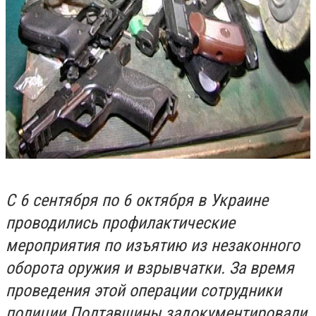
С 6 сентября по 6 октября в Украине
проводились профилактические
мероприятия по изъятию из незаконного
оборота оружия и взрывчатки. За время
проведения этой операции сотрудники
полиции Полтавщины задокументировали