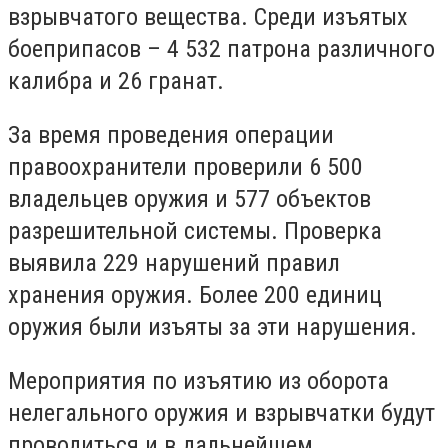
взрывчатого вещества. Среди изъятых
боеприпасов – 4 532 патрона различного
калибра и 26 гранат.
За время проведения операции
правоохранители проверили 6 500
владельцев оружия и 577 объектов
разрешительной системы. Проверка
выявила 229 нарушений правил
хранения оружия. Более 200 единиц
оружия были изъяты за эти нарушения.
Мероприятия по изъятию из оборота
нелегального оружия и взрывчатки будут
проводиться и в дальнейшем.