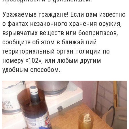
Уважаемые граждане! Если вам известно
о фактах незаконного хранения оружия,
взрывчатых веществ или боеприпасов,
сообщите об этом в ближайший
территориальный орган полиции по
номеру «102», или любым другим
удобным способом.