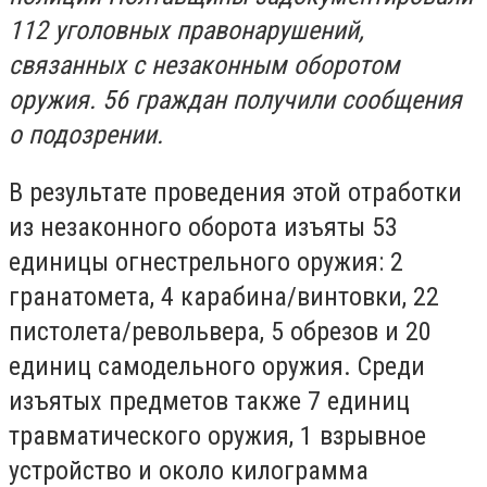
112 уголовных правонарушений,
связанных с незаконным оборотом
оружия. 56 граждан получили сообщения
о подозрении.
В результате проведения этой отработки
из незаконного оборота изъяты 53
единицы огнестрельного оружия: 2
гранатомета, 4 карабина/винтовки, 22
пистолета/револьвера, 5 обрезов и 20
единиц самодельного оружия. Среди
изъятых предметов также 7 единиц
травматического оружия, 1 взрывное
устройство и около килограмма