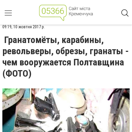
09:19, 10 жовтня 2017 р.
Гранатомёты, карабины,
револьверы, обрезы, гранаты -
чем вооружается Полтавщина
(ФОТО)