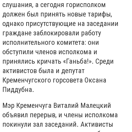
слушания, а сегодня горисполком
должен был принять новые тарифы,
однако присутствующие на заседании
граждане заблокировали работу
исполнительного комитета: они
обступили членов исполкома и
принялись кричать «Ганьба!». Среди
активистов была и депутат
Кременчугского горсовета Оксана
Пиддубна.
Мэр Кременчуга Виталий Малецкий
объявил перерыв, и члены исполкома
покинули зал заседаний. Активисты