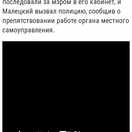
последовали за мэром в его кабинет, и
Малецкий вызвал полицию, сообщив о
препятствовании работе органа местного
самоуправления.