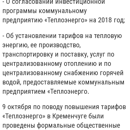
- О согласовании инвестиционной
программы коммунальному
предприятию «Теплоэнерго» на 2018 год;
- Об установлении тарифов на тепловую
энергию, ее производство,
транспортировку и поставку, услуг по
централизованному отоплению и по
централизованному снабжению горячей
водой, предоставляемые коммунальным
предприятием «Теплоэнерго.
9 октября по поводу повышения тарифов
«Теплоэнерго» в Кременчуге были
проведены формальные общественные