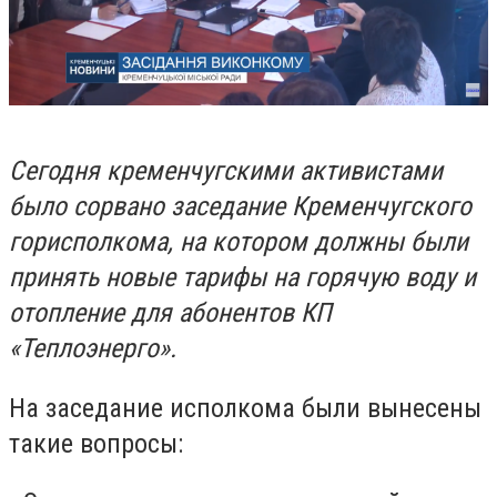
Сегодня кременчугскими активистами
было сорвано заседание Кременчугского
горисполкома, на котором должны были
принять новые тарифы на горячую воду и
отопление для абонентов КП
«Теплоэнерго».
На заседание исполкома были вынесены
такие вопросы: