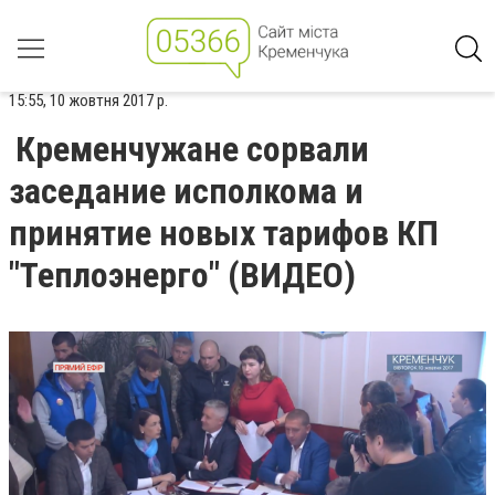
15:55, 10 жовтня 2017 р.
Кременчужане сорвали
заседание исполкома и
принятие новых тарифов КП
"Теплоэнерго" (ВИДЕО)