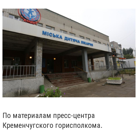
По материалам пресс-центра
Кременчугского горисполкома.