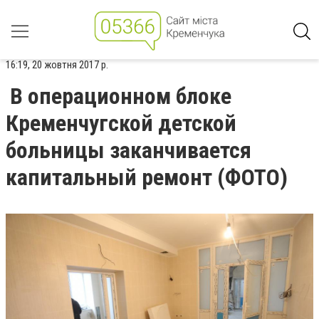
16:19, 20 жовтня 2017 р.
В операционном блоке
Кременчугской детской
больницы заканчивается
капитальный ремонт (ФОТО)