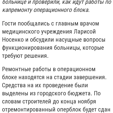
больнице и проверили, как идут работы по
капремонту операционного блока.
Гости пообщались с главным врачом
медицинского учреждения Ларисой
Носенко и обсудили насущные вопросы
функционирования больницы, которые
требуют решения.
Ремонтные работы в операционном
блоке находятся на стадии завершения.
Средства на их проведение были
выделены из городского бюджета. По
словам строителей до конца ноября
отремонтированный оперблок будет сдан