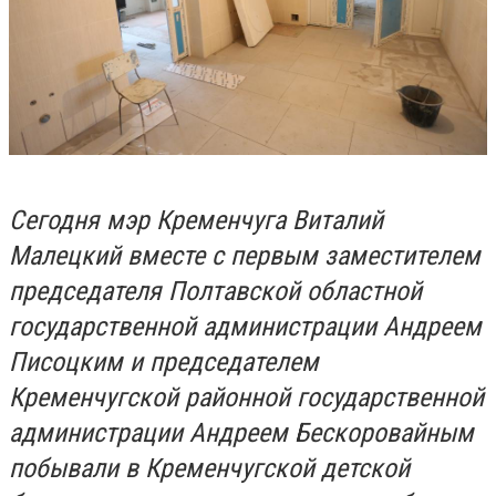
Сегодня мэр Кременчуга Виталий
Малецкий вместе с первым заместителем
председателя Полтавской областной
государственной администрации Андреем
Писоцким и председателем
Кременчугской районной государственной
администрации Андреем Бескоровайным
побывали в Кременчугской детской