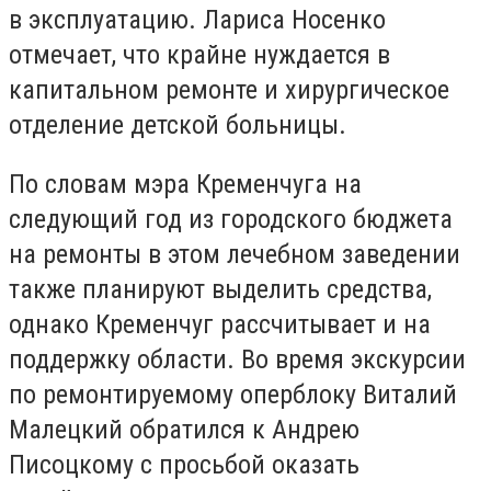
в эксплуатацию. Лариса Носенко
отмечает, что крайне нуждается в
капитальном ремонте и хирургическое
отделение детской больницы.
По словам мэра Кременчуга на
следующий год из городского бюджета
на ремонты в этом лечебном заведении
также планируют выделить средства,
однако Кременчуг рассчитывает и на
поддержку области. Во время экскурсии
по ремонтируемому оперблоку Виталий
Малецкий обратился к Андрею
Писоцкому с просьбой оказать