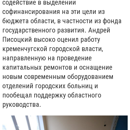
содействие в выделении
софинансирования на эти цели из
бюджета области, в частности из фонда
государственного развития. Андрей
Писоцкий высоко оценил работу
кременчугской городской власти,
направленную на проведение
капитальных ремонтов и оснащение
новым современным оборудованием
отделений городских больниц и
пообещал поддержку областного
руководства.