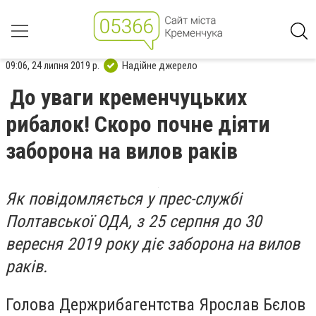
09:06, 24 липня 2019 р.
Надійне джерело
До уваги кременчуцьких
рибалок! Скоро почне діяти
заборона на вилов раків
Як повідомляється у прес-службі
Полтавської ОДА, з 25 серпня до 30
вересня 2019 року діє заборона на вилов
раків.
Голова Держрибагентства Ярослав Бєлов