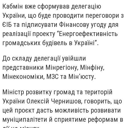
Кабмін вже сформував делегацію
України, що буде проводити переговори з
ЄІБ та підписувати Фінансову угоду для
реалізації проекту “Енергоефективність
громадських будівель в Україні”.
До складу делегації увійшли
представники Мінрегіону, Мінфіну,
Мінекономіки, МЗС та Мін’юсту.
Міністр розвитку громад та територій
України Олексій Чернишов, говорить, що
цей проєкт дасть можливість розвивати
муніципалітети й сприятиме реформам в