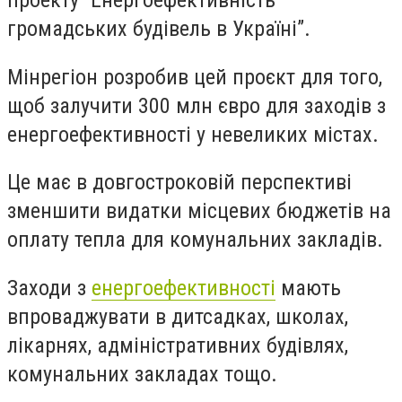
проекту “Енергоефективність
громадських будівель в Україні”.
Мінрегіон розробив цей проєкт для того,
щоб залучити 300 млн євро для заходів з
енергоефективності у невеликих містах.
Це має в довгостроковій перспективі
зменшити видатки місцевих бюджетів на
оплату тепла для комунальних закладів.
Заходи з
енергоефективності
мають
впроваджувати в дитсадках, школах,
лікарнях, адміністративних будівлях,
комунальних закладах тощо.