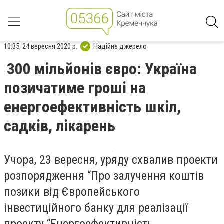
10:35, 24 вересня 2020 р.
Надійне джерело
300 мільйонів євро: Україна
позичатиме гроші на
енергоефективність шкіл,
садків, лікарень
Учора, 23 вересня, уряду схвалив проекти
розпорядження “Про залучення коштів
позики від Європейського
інвестиційного банку для реалізації