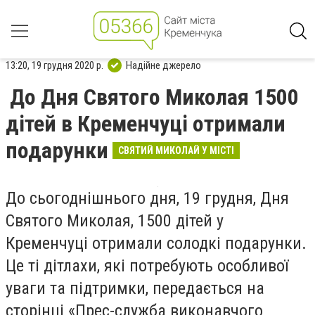
13:20, 19 грудня 2020 р.
Надійне джерело
До Дня Святого Миколая 1500
дітей в Кременчуці отримали
подарунки
СВЯТИЙ МИКОЛАЙ У МІСТІ
До сьогоднішнього дня, 19 грудня, Дня
Святого Миколая, 1500 дітей у
Кременчуці отримали солодкі подарунки.
Це ті дітлахи, які потребують особливої
уваги та підтримки, передається на
сторінці «Прес-служба виконавчого