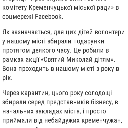
комітету Кременчуцької міської ради» в
соцмережі
Facebook
.
Як зазначається, для цих дітей волонтери
у нашому місті збирали подарунки
протягом деякого часу. Це робили в
рамках акції «Святий Миколай дітям».
Вона проходить в нашому місті з року в
рік.
Через карантин, цього року солодощі
збирали серед представників бізнесу, в
начальних закладах міста, і просто
приймали від небайдужих кременчужан,