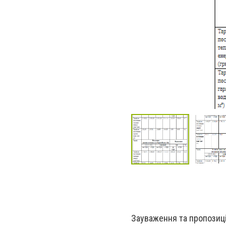
Зауваження та пропозиці