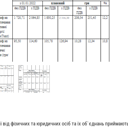
ї від фізичних та юридичних осіб та їх об`єднань приймают