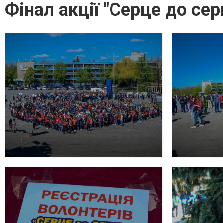
Фінал акції "Серце до сер