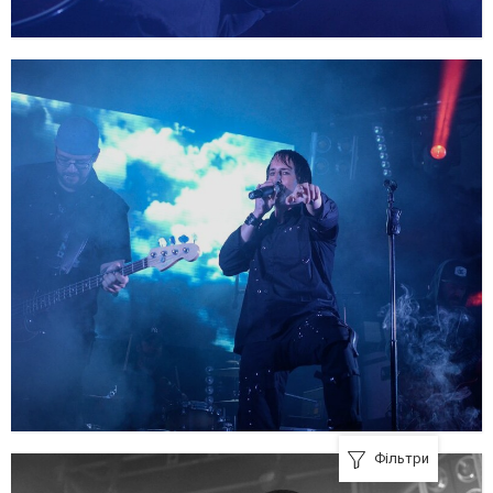
Фільтри