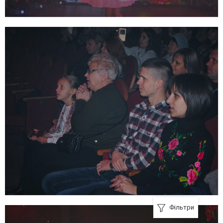
Фільтри