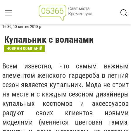
16:30, 13 квітня 2018 р.
Купальник с воланами
НОВИНИ КОМПАНІЙ
Всем известно, что самым важным
элементом женского гардероба в летний
сезон является купальник. Мода не стоит
на месте и с каждым сезоном дизайнеры
купальных костюмов и аксессуаров
радуют своих клиентов новыми
моделями (меняется цветовая гамма,