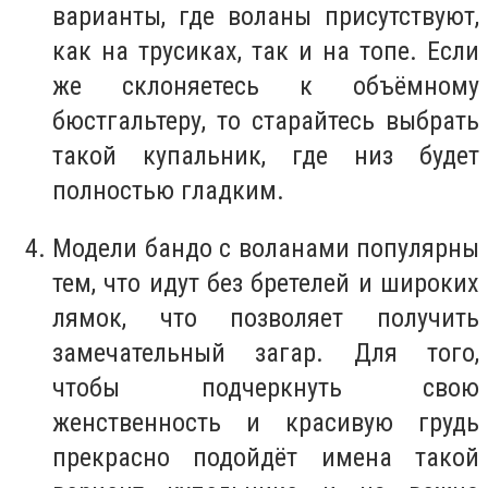
варианты, где воланы присутствуют,
как на трусиках, так и на топе. Если
же склоняетесь к объёмному
бюстгальтеру, то старайтесь выбрать
такой купальник, где низ будет
полностью гладким.
Модели бандо с воланами популярны
тем, что идут без бретелей и широких
лямок, что позволяет получить
замечательный загар. Для того,
чтобы подчеркнуть свою
женственность и красивую грудь
прекрасно подойдёт имена такой