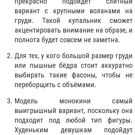
прекрасно подойдёт слитный
вариант с крупными воланами на
груди. Такой купальник сможет
акцентировать внимание на образе, и
полнота будет совсем не заметна.
Для тех, у кого большой размер груди
или пышные бёдра стоит аккуратно
выбирать такие фасоны, чтобы не
переборщить с объёмами.
Модель монокини самый
выигрышный вариант, поскольку она
подходит под любой тип фигуры.
Худеньким девушкам подойдут