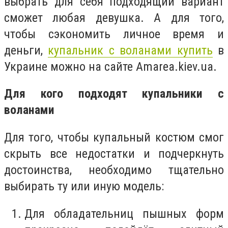
выбрать для себя подходящий вариант
сможет любая девушка. А для того,
чтобы сэкономить личное время и
деньги,
купальник с воланами купить
в
Украине можно на сайте Amarea.kiev.ua.
Для кого подходят купальники с
воланами
Для того, чтобы купальный костюм смог
скрыть все недостатки и подчеркнуть
достоинства, необходимо тщательно
выбирать ту или иную модель:
Для обладательниц пышных форм