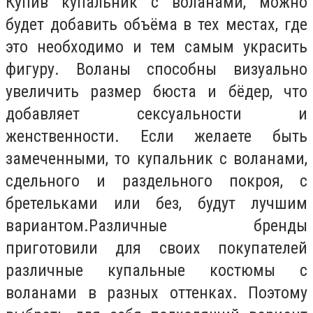
Купив купальник с воланами, можно
будет добавить объёма в тех местах, где
это необходимо и тем самым украсить
фигуру. Воланы способны визуально
увеличить размер бюста и бёдер, что
добавляет сексуальности и
женственности. Если желаете быть
замеченными, то купальник с воланами,
сдельного и раздельного покроя, с
бретельками или без, будут лучшим
вариантом.Различные бренды
приготовили для своих покупателей
различные купальные костюмы с
воланами в разных оттенках. Поэтому