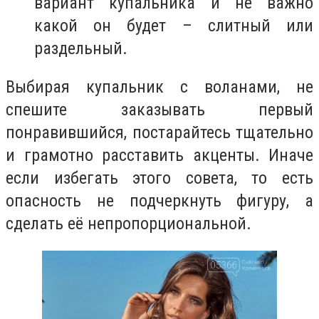
вариант купальника и не важно
какой он будет – слитный или
раздельный.
Выбирая купальник с воланами, не
спешите заказывать первый
понравившийся, постарайтесь тщательно
и грамотно расставить акценты. Иначе
если избегать этого совета, то есть
опасность не подчеркнуть фигуру, а
сделать её непропорциональной.