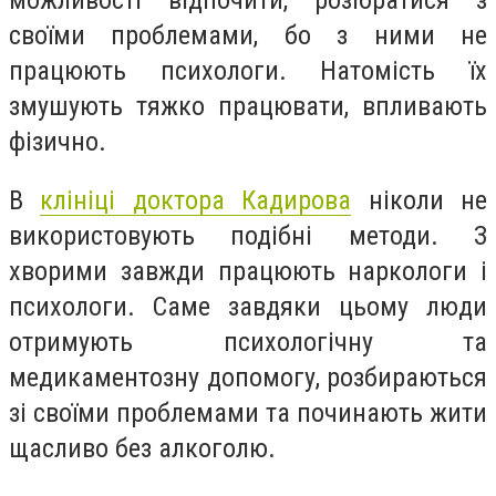
своїми проблемами, бо з ними не
працюють психологи. Натомість їх
змушують тяжко працювати, впливають
фізично.
В
клініці доктора Кадирова
ніколи не
використовують подібні методи. З
хворими завжди працюють наркологи і
психологи. Саме завдяки цьому люди
отримують психологічну та
медикаментозну допомогу, розбираються
зі своїми проблемами та починають жити
щасливо без алкоголю.