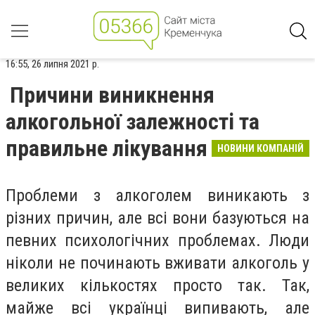
16:55, 26 липня 2021 р.
Причини виникнення
алкогольної залежності та
правильне лікування
НОВИНИ КОМПАНІЙ
Проблеми з алкоголем виникають з
різних причин, але всі вони базуються на
певних психологічних проблемах. Люди
ніколи не починають вживати алкоголь у
великих кількостях просто так. Так,
майже всі українці випивають, але