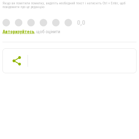
Якщо ви помітили помилку, виділіть необхідний текст і натисніть Ctrl + Enter, щоб
повідомити про це редакцію
0,0
Авторизуйтесь
, щоб оцінити