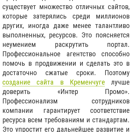
существует множество отличных сайтов,
которые затерялись среди миллионов
других, иногда даже менее талантливо
выполненных, ресурсов. Это поясняется
неумением раскрутить портал.
Профессиональное агентство способно
помочь в продвижении и сделать это в
достаточно сжатые сроки. Поэтому
создание сайта в Кременчуге
лучше
доверить «Интер Промо».
Профессионализм сотрудников
компании гарантирует соответствие
ресурса всем требованиям и стандартам.
Это упростит его дальнейшее развитие и