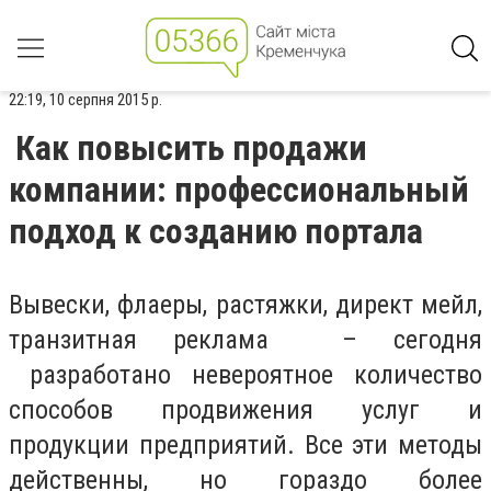
22:19, 10 серпня 2015 р.
Как повысить продажи
компании: профессиональный
подход к созданию портала
Вывески, флаеры, растяжки, директ мейл,
транзитная реклама – сегодня
разработано невероятное количество
способов продвижения услуг и
продукции предприятий. Все эти методы
действенны, но гораздо более