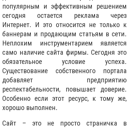
популярным и эффективным решением
сегодня остается реклама через
Интернет. И это относится не только к
баннерам и продающим статьям в сети.
Неплохим инструментарием является
само наличие сайта фирмы. Сегодня это
обязательное условие успеха.
Существование собственного портала
добавляет предприятию
респектабельности, повышает доверие.
Особенно если этот ресурс, к тому же,
хорошо выполнен.
Сайт – это не просто страничка в