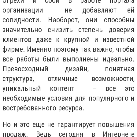
Огрехи и сбои в работе портала
организации не добавляют ей
солидности. Наоборот, они способны
значительно снизить степень доверия
клиентов даже к крупной и известной
фирме. Именно поэтому так важно, чтобы
все работы были выполнены идеально.
Превосходный дизайн, понятная
структура, отличные возможности,
уникальный контент – все это
необходимые условия для популярного и
востребованного ресурса.
Но и это еще не гарантирует повышения
продаж. Ведь сегодня в Интернете