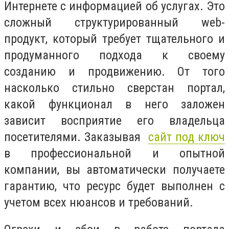
Интернете с информацией об услугах. Это
сложный структурированный web-
продукт, который требует тщательного и
продуманного подхода к своему
созданию и продвижению. От того
насколько стильно сверстан портал,
какой функционал в него заложен
зависит восприятие его владельца
посетителями. Заказывая
сайт под ключ
в профессиональной и опытной
компании, вы автоматически получаете
гарантию, что ресурс будет выполнен с
учетом всех нюансов и требований.