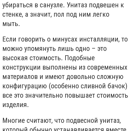
убираться в санузле. Унитаз подвешен к
стенке, а значит, пол под ним легко
мыть.
Если говорить о минусах инсталляции, то
можно упомянуть лишь одно – это
высокая стоимость. Подобные
конструкции выполнены из современных
материалов и имеют довольно сложную
конфигурацию (особенно сливной бачок)
все это значительно повышает стоимость
изделия.
Многие считают, что подвесной унитаз,
который обычно устанавливается вместе