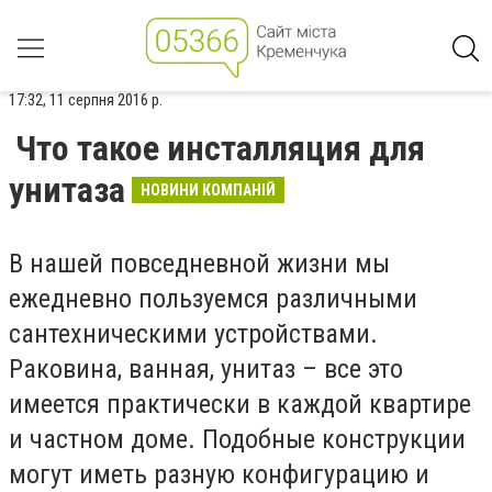
17:32, 11 серпня 2016 р.
Что такое инсталляция для
унитаза
НОВИНИ КОМПАНІЙ
В нашей повседневной жизни мы
ежедневно пользуемся различными
сантехническими устройствами.
Раковина, ванная, унитаз – все это
имеется практически в каждой квартире
и частном доме. Подобные конструкции
могут иметь разную конфигурацию и