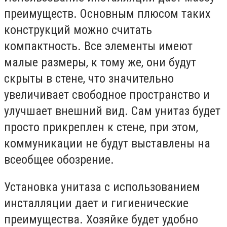
преимуществ. Основным плюсом таких
конструкций можно считать
компактность. Все элементы имеют
малые размеры, к тому же, они будут
скрыты в стене, что значительно
увеличивает свободное пространство и
улучшает внешний вид. Сам унитаз будет
просто прикреплен к стене, при этом,
коммуникации не будут выставлены на
всеобщее обозрение.
Установка унитаза с использованием
инсталляции дает и гигиенические
преимущества. Хозяйке будет удобно