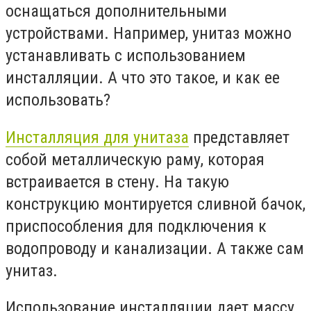
оснащаться дополнительными
устройствами. Например, унитаз можно
устанавливать с использованием
инсталляции. А что это такое, и как ее
использовать?
Инсталляция для унитаза
представляет
собой металлическую раму, которая
встраивается в стену. На такую
конструкцию монтируется сливной бачок,
приспособления для подключения к
водопроводу и канализации. А также сам
унитаз.
Использование инсталляции дает массу