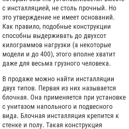
с инсталляцией, не столь прочный. Но
это утверждение не имеет оснований.
Как правило, подобные конструкции
способны выдерживать до двухсот
килограммов нагрузки (а некоторые
модели и до 400), этого вполне хватит
даже для весьма грузного человека.
В продаже можно найти инсталляции
двух типов. Первая из них называется
блочная. Она применяется при установке
с унитазом напольного и подвесного
вида. Блочная инсталляция крепится к
стенке и полу. Такая конструкция