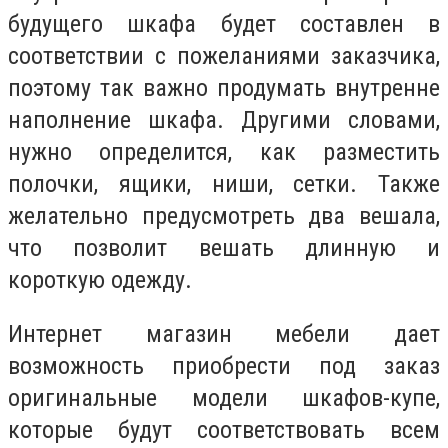
будущего шкафа будет составлен в
соответствии с пожеланиями заказчика,
поэтому так важно продумать внутренне
наполнение шкафа. Другими словами,
нужно определится, как разместить
полочки, ящики, ниши, сетки. Также
желательно предусмотреть два вешала,
что позволит вешать длинную и
короткую одежду.
Интернет магазин мебели дает
возможность приобрести под заказ
оригинальные модели шкафов-купе,
которые будут соответствовать всем