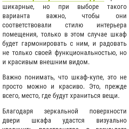
шикарные, но при выборе такого
варианта важно, чтобы они
соответствовали стилю интерьера
помещения, только в этом случае шкаф
будет гармонировать с ним, и радовать
не только своей функциональностью, но
и красивым внешним видом.
Важно понимать, что шкаф-купе, это не
просто можно и красиво. Это, прежде
всего, место, где будут храниться вещи.
Благодаря зеркальной поверхности
двери шкафа удастся визуально