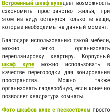
Встроенный шкаф купе
дает возможность
сэкономить пространство жилья, при
этом на виду останутся только те вещи,
которые необходимы на данный момент.
Благодаря использованию такой мебели,
можно легко организовать
перепланировку квартиру. Корпусный
шкаф купе
можно использовать в
качестве перегородки для зонирования
пространства. Можно также
организовать гардеробную, если конечно
позволяет квадратура комнаты.
Фото шкафов купе с пескоструем
просто