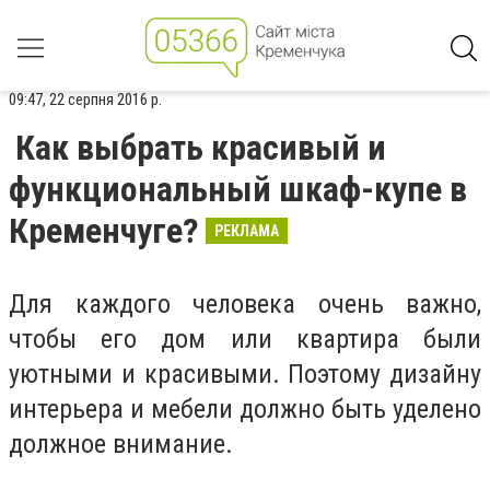
09:47, 22 серпня 2016 р.
Как выбрать красивый и
функциональный шкаф-купе в
Кременчуге?
РЕКЛАМА
Для каждого человека очень важно,
чтобы его дом или квартира были
уютными и красивыми. Поэтому дизайну
интерьера и мебели должно быть уделено
должное внимание.