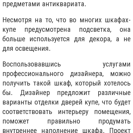
предметами антиквариата.
Несмотря на то, что во многих шкафах-
купе предусмотрена подсветка, она
больше используется для декора, а не
для освещения.
Воспользовавшись услугами
профессионального дизайнера, можно
получить такой шкаф, который хотелось
бы. Дизайнер предложит различные
варианты отделки дверей купе, что будет
соответствовать интерьеру помещения,
поможет правильно продумать
внутреннее наполнение шкафа. Проект