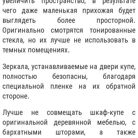
увеличить пространство, в результате
чего даже маленькая прихожая будет
выглядеть более просторной.
Оригинально смотрятся тонированные
стекла, но их лучше не использовать в
темных помещениях.
Зеркала, устанавливаемые на двери купе,
полностью безопасны, благодаря
специальной пленке на их обратной
стороне.
Лучше не совмещать шкаф-купе с
оригинальной деревянной мебелью, с
бархатными шторами, а также