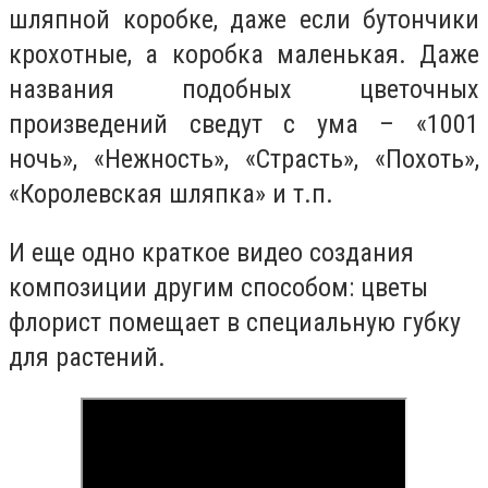
шляпной коробке, даже если бутончики
крохотные, а коробка маленькая. Даже
названия подобных цветочных
произведений сведут с ума – «1001
ночь», «Нежность», «Страсть», «Похоть»,
«Королевская шляпка» и т.п.
И еще одно краткое видео создания
композиции другим способом: цветы
флорист помещает в специальную губку
для растений.