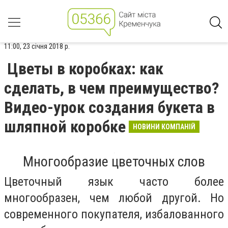
11:00, 23 січня 2018 р.
Цветы в коробках: как
сделать, в чем преимущество?
Видео-урок создания букета в
шляпной коробке
НОВИНИ КОМПАНІЙ
Многообразие цветочных слов
Цветочный язык часто более
многообразен, чем любой другой. Но
современного покупателя, избалованного