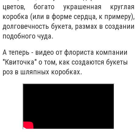
цветов, богато украшенная круглая
коробка (или в форме сердца, к примеру),
долговечность букета, размах в создании
подобного чуда.
А теперь - видео от флориста компании
"Квиточка" о том, как создаются букеты
роз в шляпных коробках.