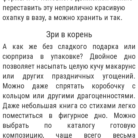
переставить эту неприлично красивую
охапку в вазу, а можно хранить и так.
Зри в корень
А как же без сладкого подарка или
сюрприза в упаковке? Двойное дно
позволяет насыпать целую кучу макарунс
или других праздничных угощений.
Можно даже спрятать коробочку с
кольцом или другими драгоценностями.
Даже небольшая книга со стихами легко
поместиться в фигурное дно. Можно
выбрать по каталогу готовую
композицию, чаще всего весьма