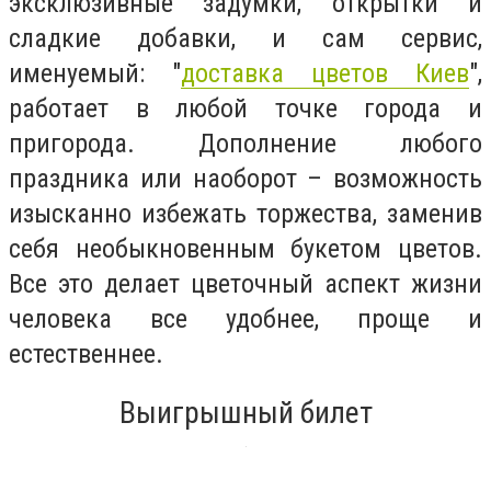
эксклюзивные задумки, открытки и
сладкие добавки, и сам сервис,
именуемый: "
доставка цветов Киев
",
работает в любой точке города и
пригорода. Дополнение любого
праздника или наоборот – возможность
изысканно избежать торжества, заменив
себя необыкновенным букетом цветов.
Все это делает цветочный аспект жизни
человека все удобнее, проще и
естественнее.
Выигрышный билет