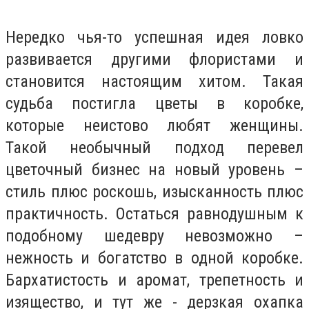
Нередко чья-то успешная идея ловко
развивается другими флористами и
становится настоящим хитом. Такая
судьба постигла цветы в коробке,
которые неистово любят женщины.
Такой необычный подход перевел
цветочный бизнес на новый уровень –
стиль плюс роскошь, изысканность плюс
практичность. Остаться равнодушным к
подобному шедевру невозможно –
нежность и богатство в одной коробке.
Бархатистость и аромат, трепетность и
изящество, и тут же - дерзкая охапка