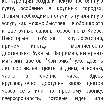
конкуренция создали некую постоянную
суету, особенно в крупных городах.
Людям необходимо получить ту или иную
услугу как можно быстрее. Не обошло это
и цветочные салоны, особенно в Киеве.
Некоторые работают круглосуточно,
причем иногда - молниеносно
доставляют букеты. Например, интернет-
магазин цветов "Квиточка" уже девять
лет доставляет цветы и днем, и ночью,
часто в течение часа. Здесь
круглосуточно доступен заказ цветов
через сеть или по простому звонку,
сверхсрочность, готовые идеи или