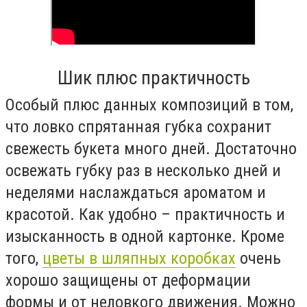
Шик плюс практичность
Особый плюс данных композиций в том,
что ловко спрятанная губка сохранит
свежесть букета много дней. Достаточно
освежать губку раз в несколько дней и
неделями наслаждаться ароматом и
красотой. Как удобно – практичность и
изысканность в одной картонке. Кроме
того,
цветы в шляпных коробках
очень
хорошо защищены от деформации
формы и от неловкого движения. Можно