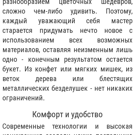
разнообразием цветочных шедевров,
сложно чем-либо удивить. Поэтому,
каждый уважающий себя мастер
старается придумать нечто новое с
использованием всех возможных
материалов, оставляя неизменным лишь
одно - конечным результатом остается
букет. Из конфет или мягких мишек, из
веток дерева или блестящих
металлических безделушек - нет никаких
ограничений.
Комфорт и удобство
Современные технологии и высокая