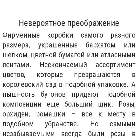
Невероятное преображение
Фирменные коробки самого разного
размера, украшенные бархатом или
шелком, цветной бумагой или атласными
лентами. Нескончаемый ассортимент
цветов, которые превращаются в
королевский сад в подобной упаковке. А
пышность бутонов придают подобной
композиции еще больший шик. Розы,
орхидеи, ромашки – все к месту в
подобном убранстве. Но самыми
незабываемыми всегда были розы в