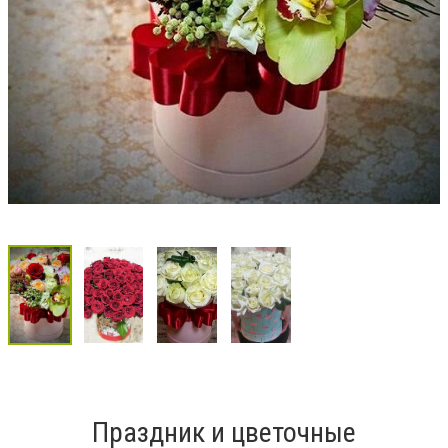
Праздник и цветочные