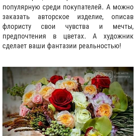
популярную среди покупателей. А можно
заказать авторское изделие, описав
флористу свои чувства и мечты,
предпочтения в цветах. А художник
сделает ваши фантазии реальностью!