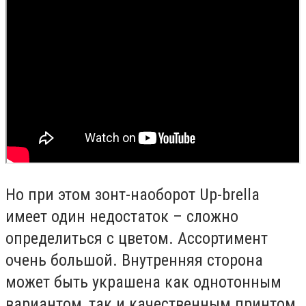
Но при этом зонт-наоборот Up-brella
имеет один недостаток – сложно
определиться с цветом. Ассортимент
очень большой. Внутренняя сторона
может быть украшена как однотонным
вариантом, так и качественным принтом