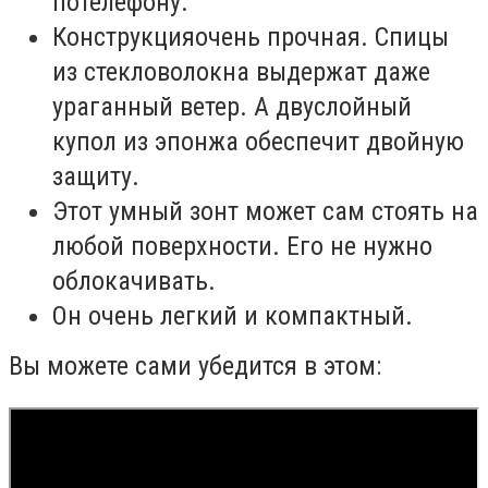
потелефону.
Конструкцияочень прочная. Спицы
из стекловолокна выдержат даже
ураганный ветер. А двуслойный
купол из эпонжа обеспечит двойную
защиту.
Этот умный зонт может сам стоять на
любой поверхности. Его не нужно
облокачивать.
Он очень легкий и компактный.
Вы можете сами убедится в этом: