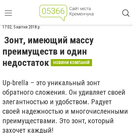
17:02, 5 квітня 2018 р.
Зонт, имеющий массу
преимуществ и один
недостаток
НОВИНИ КОМПАНІЙ
Up-brella – это уникальный зонт
обратного сложения. Он удивляет своей
элегантностью и удобством. Радует
своей надежностью и многочисленными
преимуществами. Это зонт, который
захочет каждый!