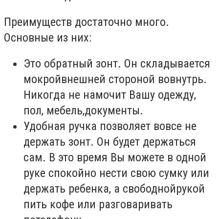
Преимуществ достаточно много.
Основные из них:
Это обратный зонт. Он складывается
мокройвнешней стороной вовнутрь.
Никогда не намочит Вашу одежду,
пол, мебель,документы.
Удобная ручка позволяет вовсе не
держать зонт. Он будет держаться
сам. В это время Вы можете в одной
руке спокойно нести свою сумку или
держать ребенка, а свободнойрукой
пить кофе или разговаривать