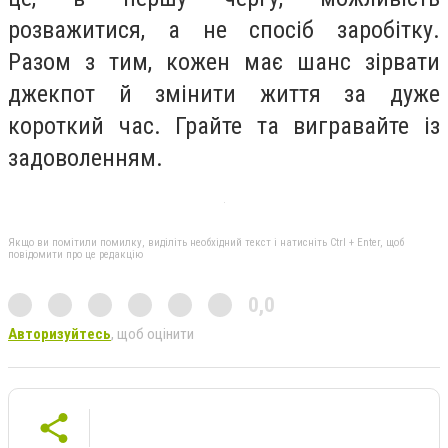
розважитися, а не спосіб заробітку.
Разом з тим, кожен має шанс зірвати
джекпот й змінити життя за дуже
короткий час. Грайте та вигравайте із
задоволенням.
Якщо ви помітили помилку, виділіть необхідний текст і натисніть Ctrl + Enter, щоб
повідомити про це редакцію
0,0
Авторизуйтесь
, щоб оцінити