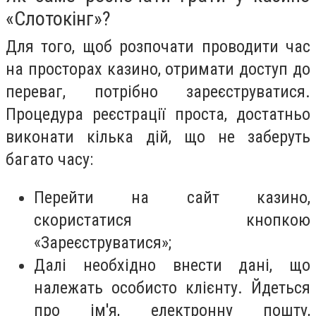
«Слотокінг»?
Для того, щоб розпочати проводити час
на просторах казино, отримати доступ до
переваг, потрібно зареєструватися.
Процедура реєстрації проста, достатньо
виконати кілька дій, що не заберуть
багато часу:
Перейти на сайт казино,
скористатися кнопкою
«Зареєструватися»;
Далі необхідно внести дані, що
належать особисто клієнту. Йдеться
про ім'я, електронну пошту,