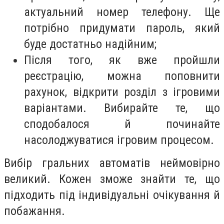
актуальний номер телефону. Ще
потрібно придумати пароль, який
буде достатньо надійним;
Після того, як вже пройшли
реєстрацію, можна поповнити
рахунок, відкрити розділ з ігровими
варіантами. Вибирайте те, що
сподобалося й починайте
насолоджуватися ігровим процесом.
Вибір гральних автоматів неймовірно
великий. Кожен зможе знайти те, що
підходить під індивідуальні очікування й
побажання.