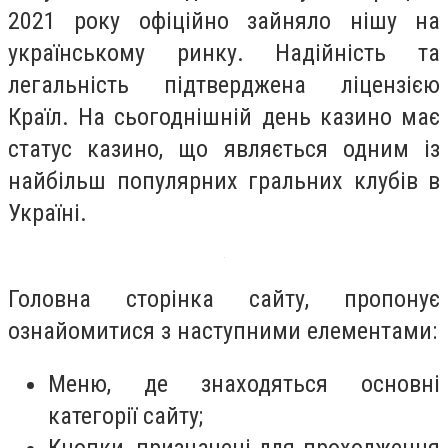
2021 року офіційно зайняло нішу на
українському ринку. Надійність та
легальність підтверджена ліцензією
Країл. На сьогоднішній день казино має
статус казино, що являється одним із
найбільш популярних гральних клубів в
Україні.
Головна сторінка сайту, пропонує
ознайомитися з наступними елементами:
Меню, де знаходяться основні
категорії сайту;