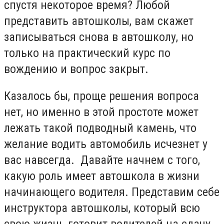
спустя некоторое время? Любой
представить автошколы, вам скажет
записываться снова в автошколу, но
только на практический курс по
вождению и вопрос закрыт.
Казалось бы, проще решения вопроса
нет, но именно в этой простоте может
лежать такой подводный камень, что
желание водить автомобиль исчезнет у
вас навсегда. Давайте начнем с того,
какую роль имеет автошкола в жизни
начинающего водителя. Представим себе
инструктора автошколы, который всю
свою жизнь готовит водителей на сдачу