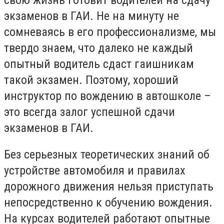
экзаменов в ГАИ. Не на минуту не
сомневаясь в его профессионализме, мы
твердо знаем, что далеко не каждый
опытный водитель сдаст гаишникам
такой экзамен. Поэтому, хороший
инструктор по вождению в автошколе –
это всегда залог успешной сдачи
экзаменов в ГАИ.
Без серьезных теоретических знаний об
устройстве автомобиля и правилах
дорожного движения нельзя приступать
непосредственно к обучению вождения.
На курсах водителей работают опытные