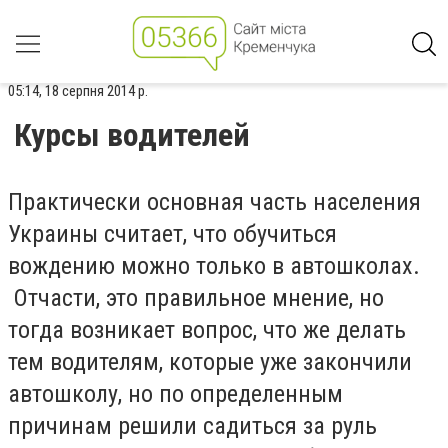
05:14, 18 серпня 2014 р.
Курсы водителей
Практически основная часть населения
Украины считает, что обучиться
вождению можно только в автошколах.
Отчасти, это правильное мнение, но
тогда возникает вопрос, что же делать
тем водителям, которые уже закончили
автошколу, но по определенным
причинам решили садиться за руль