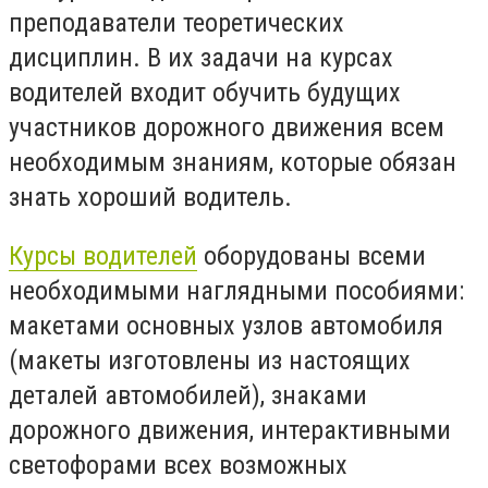
преподаватели теоретических
дисциплин. В их задачи на курсах
водителей входит обучить будущих
участников дорожного движения всем
необходимым знаниям, которые обязан
знать хороший водитель.
Курсы водителей
оборудованы всеми
необходимыми наглядными пособиями:
макетами основных узлов автомобиля
(макеты изготовлены из настоящих
деталей автомобилей), знаками
дорожного движения, интерактивными
светофорами всех возможных