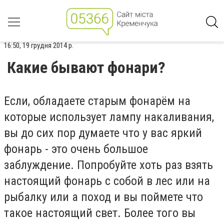
16:50, 19 грудня 2014 р.
Какие бывают фонари?
Если, обладаете старым фонарём на
которые использует лампу накаливания,
вы до сих пор думаете что у вас яркий
фонарь - это очень большое
заблуждение. Попробуйте хоть раз взять
настоящий фонарь с собой в лес или на
рыбалку или а поход и вы поймете что
такое настоящий свет. Более того вы