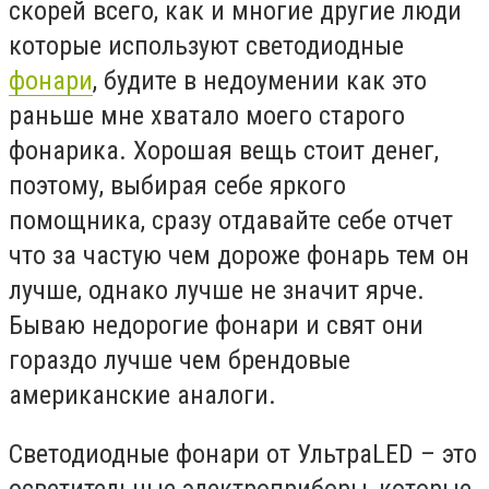
скорей всего, как и многие другие люди
которые используют светодиодные
фонари
, будите в недоумении как это
раньше мне хватало моего старого
фонарика. Хорошая вещь стоит денег,
поэтому, выбирая себе яркого
помощника, сразу отдавайте себе отчет
что за частую чем дороже фонарь тем он
лучше, однако лучше не значит ярче.
Бываю недорогие фонари и свят они
гораздо лучше чем брендовые
американские аналоги.
Светодиодные фонари от УльтраLED – это
осветительные электроприборы, которые,