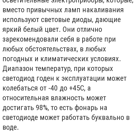
вместо привычных ламп накаливания
используют световые диоды, дающие
яркий белый цвет. Они отлично
зарекомендовали себя в работе при
любых обстоятельствах, в любых
погодных и климатических условиях.
Диапазон температур, при которых
светодиод годен к эксплуатации может
колебаться от -40 до +45С, а
относительная влажность может
достигать 98%, то есть фонарь на
светодиоде может работать буквально в
воде.