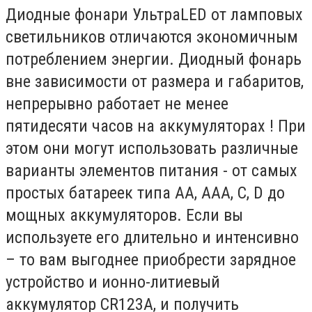
Диодные фонари УльтраLED от ламповых
светильников отличаются экономичным
потреблением энергии. Диодный фонарь
вне зависимости от размера и габаритов,
непрерывно работает не менее
пятидесяти часов на аккумуляторах ! При
этом они могут использовать различные
варианты элементов питания - от самых
простых батареек типа АА, ААА, C, D до
мощных аккумуляторов. Если вы
используете его длительно и интенсивно
– то вам выгоднее приобрести зарядное
устройство и ионно-литиевый
аккумулятор CR123A, и получить