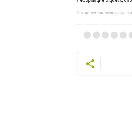
Якщо ви помітили помилку, виділіть нео