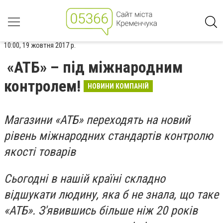
10:00, 19 жовтня 2017 р.
«АТБ» – під міжнародним
контролем!
НОВИНИ КОМПАНІЙ
Магазини «АТБ» переходять на новий
рівень міжнародних стандартів контролю
якості товарів
Сьогодні в нашій країні складно
відшукати людину, яка б не знала, що таке
«АТБ». З'явившись більше ніж 20 років