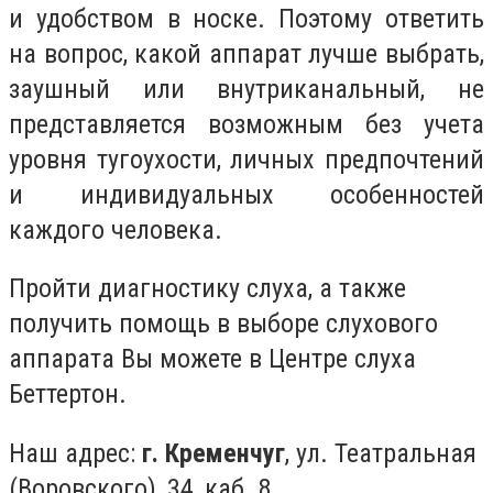
и удобством в носке. Поэтому ответить
на вопрос, какой аппарат лучше выбрать,
заушный или внутриканальный, не
представляется возможным без учета
уровня тугоухости, личных предпочтений
и индивидуальных особенностей
каждого человека.
Пройти диагностику слуха, а также
получить помощь в выборе слухового
аппарата Вы можете в Центре слуха
Беттертон.
Наш адрес:
г. Кременчуг
, ул. Театральная
(Воровского), 34, каб. 8