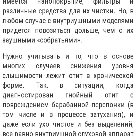
имеется нанопокрытие, фильтры и
различные средства для их чистки. Но, в
любом случае с внутриушными моделями
придется повозиться дольше, чем с их
заушными «собратьями».
Нужно учитывать и то, что в основе
многих случаев снижения уровня
слышимости лежит отит в хронической
форме. Так, в ситуации, когда
диагностирован гнойный отит с
повреждением барабанной перепонки (в
том числе и в процессе затухания), и
даже если ухо чистое и без выделений,
все равно внутриушной слуховой аппарат