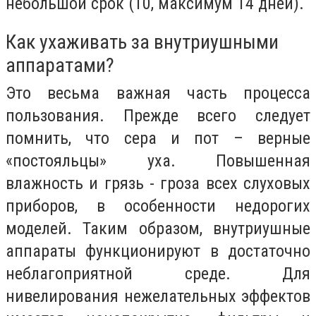
небольшой срок (10, максимум 14 дней).
Как ухаживать за внутриушными
аппаратами?
Это весьма важная часть процесса
пользования. Прежде всего следует
помнить, что сера и пот – верные
«постояльцы» уха. Повышенная
влажность и грязь - гроза всех слуховых
приборов, в особенности недорогих
моделей. Таким образом, внутриушные
аппараты функционируют в достаточно
неблагоприятной среде. Для
нивелирования нежелательных эффектов