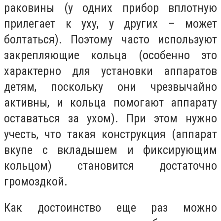
раковины (у одних прибор вплотную
прилегает к уху, у других – может
болтаться). Поэтому часто используют
закрепляющие кольца (особенно это
характерно для установки аппаратов
детям, поскольку они чрезвычайно
активны, и кольца помогают аппарату
оставаться за ухом). При этом нужно
учесть, что такая конструкция (аппарат
вкупе с вкладышем и фиксирующим
кольцом) становится достаточно
громоздкой.
Как достоинство еще раз можно