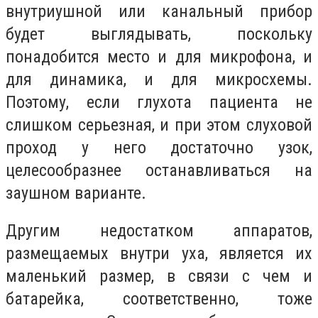
внутриушной или канальный прибор
будет выглядывать, поскольку
понадобится место и для микрофона, и
для динамика, и для микросхемы.
Поэтому, если глухота пациента не
слишком серьезная, и при этом слуховой
проход у него достаточно узок,
целесообразнее останавливаться на
заушном варианте.
Другим недостатком аппаратов,
размещаемых внутри уха, является их
маленький размер, в связи с чем и
батарейка, соответственно, тоже