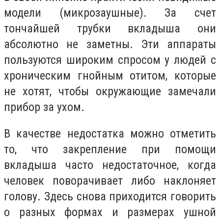
модели (микрозаушные). За счет
тончайшей трубки вкладыша они
абсолютно не заметны. Эти аппараты
пользуются широким спросом у людей с
хроническим гнойным отитом, которые
не хотят, чтобы окружающие замечали
прибор за ухом.
В качестве недостатка можно отметить
то, что закрепление при помощи
вкладыша часто недостаточное, когда
человек поворачивает либо наклоняет
голову. Здесь снова приходится говорить
о разных формах и размерах ушной