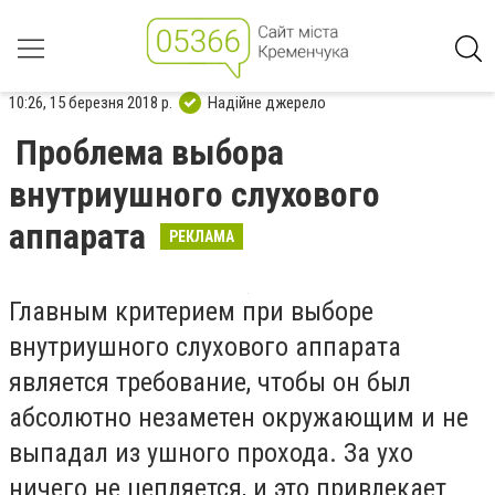
10:26, 15 березня 2018 р.
Надійне джерело
Проблема выбора
внутриушного слухового
аппарата
РЕКЛАМА
Главным критерием при выборе
внутриушного слухового аппарата
является требование, чтобы он был
абсолютно незаметен окружающим и не
выпадал из ушного прохода. За ухо
ничего не цепляется, и это привлекает