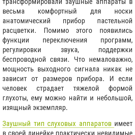
трансформировали заушные аппараты в
весьма комфортный для носки
анатомический прибор пастельной
расцветки. Помимо этого появились
функции переключения программ,
регулировки звука, поддержки
беспроводной связи. Что немаловажно,
мощность выходного сигнала никак не
зависит от размеров прибора. И если
человек страдает тяжелой формой
глухоты, ему можно найти и небольшой,
изящный экземпляр.
Заушный тип слуховых аппаратов
имеет
в своей линейке практически невидимые