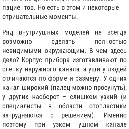
пациентов. Но есть в этом и некоторые
отрицательные моменты.
Ряд внутриушных моделей не всегда
возможно сделать полностью
невидимыми окружающим. В чем здесь
дело? Корпус прибора изготавливают по
слепку наружного канала, а уши у людей
отличаются по форме и размеру. У одних
канал широкий (палец можно просунуть),
у других наоборот – слишком узкий (и
специалисты в области отопластики
затрудняются с решением). Именно
поэтому при узком ушном канале