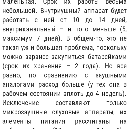
маленькая. Срок их работы весьма
небольшой. Внутриушный аппарат будет
работать с ней от 10 до 14 дней,
внутриканальный – и того меньше (5,
максимум 7 дней). В общем-то, это не
такая уж и большая проблема, поскольку
можно заранее закупиться батарейками
(срок их хранения – 2 года). Но все
равно, по сравнению с заушными
аналогами расход больше (у тех она в
рабочем состоянии вплоть до 4 недель).
Исключение составляют только
микрозаушные слуховые аппараты, их
элементы питания рассчитаны на