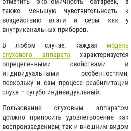
отметить экономичность батареек, а
также меньшую чувствительность к
воздействию влаги и серы, как у
внутриканальных приборов.
В любом случае, каждая
модель
слухового аппарата
характеризуется
определенными свойствами и
индивидуальными особенностями,
поскольку и сам процесс реабилитации
слуха – сугубо индивидуальный.
Пользование слуховым аппаратом
должно приносить удовлетворение как
воспроизведением, так и внешним видом