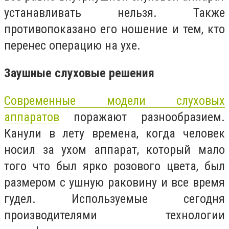
устанавливать нельзя. Также
противопоказано его ношение и тем, кто
перенес операцию на ухе.
Заушные слуховые решения
Современные модели слуховых
аппаратов
поражают разнообразием.
Канули в лету времена, когда человек
носил за ухом аппарат, который мало
того что был ярко розового цвета, был
размером с ушную раковину и все время
гудел. Используемые сегодня
производителями технологии