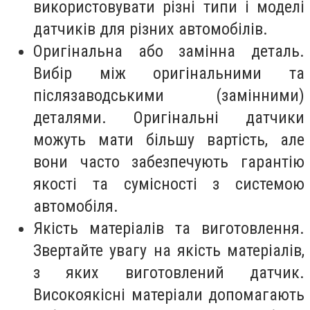
використовувати різні типи і моделі
датчиків для різних автомобілів.
Оригінальна або замінна деталь.
Вибір між оригінальними та
післязаводськими (замінними)
деталями. Оригінальні датчики
можуть мати більшу вартість, але
вони часто забезпечують гарантію
якості та сумісності з системою
автомобіля.
Якість матеріалів та виготовлення.
Звертайте увагу на якість матеріалів,
з яких виготовлений датчик.
Високоякісні матеріали допомагають