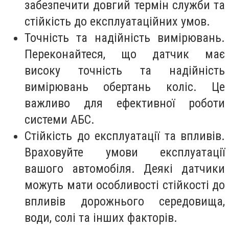
забезпечити довгий термін служби та
стійкість до експлуатаційних умов.
Точність та надійність вимірювань.
Переконайтеся, що датчик має
високу точність та надійність
вимірювань обертань коліс. Це
важливо для ефективної роботи
системи АБС.
Стійкість до експлуатації та впливів.
Враховуйте умови експлуатації
вашого автомобіля. Деякі датчики
можуть мати особливості стійкості до
впливів дорожнього середовища,
води, солі та інших факторів.