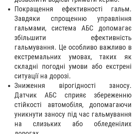
Покращення ефективності гальм.
Завдяки спрощенню управління
гальмами, система АБС допомагає
збільшити ефективність
гальмування. Це особливо важливо в
екстремальних умовах, таких як
складні погодні умови або екстрені
ситуації на дорозі.
Зниження вірогідності заносу.
Датчик АБС сприяє збереженню
стійкості автомобіля, допомагаючи
уникнути заносу під час гальмування
на слизьких або обледенілих
дорогах.