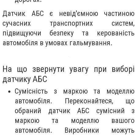
Датчик АБС є невід'ємною частиною
сучасних транспортних систем,
підвищуючи безпеку та керованість
автомобіля в умовах гальмування.
На що звернути увагу при виборі
датчику АБС
Сумісність з маркою та моделлю
автомобіля. Переконайтеся, що
обраний датчик АБС сумісний з
маркою та моделлю вашого
автомобіля. Виробники можуть