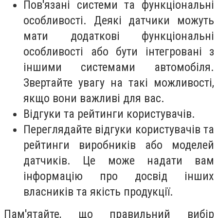
Пов'язані системи та функціональні
особливості. Деякі датчики можуть
мати додаткові функціональні
особливості або бути інтегровані з
іншими системами автомобіля.
Звертайте увагу на такі можливості,
якщо вони важливі для вас.
Відгуки та рейтинги користувачів.
Переглядайте відгуки користувачів та
рейтинги виробників або моделей
датчиків. Це може надати вам
інформацію про досвід інших
власників та якість продукції.
Пам'ятайте, що правильний вибір