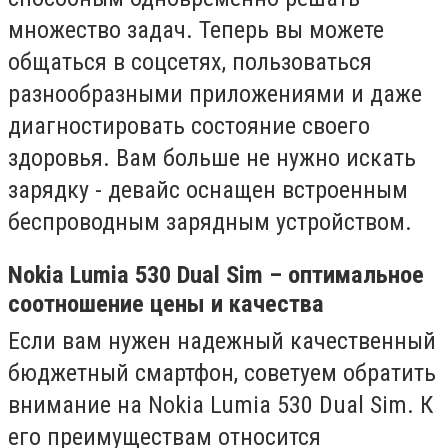
множество задач. Теперь вы можете
общаться в соцсетях, пользоваться
разнообразными приложениями и даже
диагностировать состояние своего
здоровья. Вам больше не нужно искать
зарядку - девайс оснащен встроенным
беспроводным зарядным устройством.
Nokia Lumia 530 Dual Sim – оптимальное
соотношение цены и качества
Если вам нужен надежный качественный
бюджетный смартфон, советуем обратить
внимание на Nokia Lumia 530 Dual Sim. К
его преимуществам относится