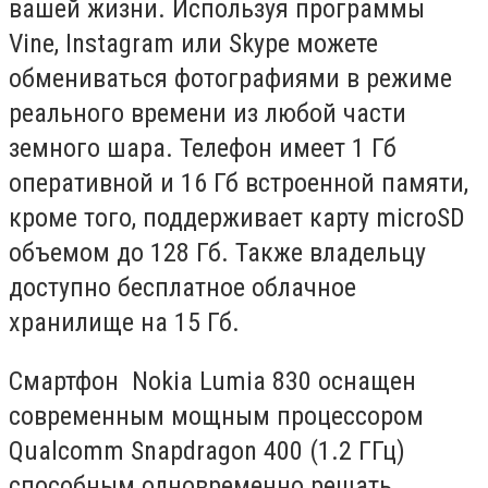
вашей жизни. Используя программы
Vine, Instagram или Skype можете
обмениваться фотографиями в режиме
реального времени из любой части
земного шара. Телефон имеет 1 Гб
оперативной и 16 Гб встроенной памяти,
кроме того, поддерживает карту microSD
объемом до 128 Гб. Также владельцу
доступно бесплатное облачное
хранилище на 15 Гб.
Смартфон Nokia Lumia 830 оснащен
современным мощным процессором
Qualcomm Snapdragon 400 (1.2 ГГц)
способным одновременно решать