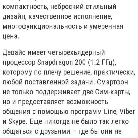
компактность, неброский стильный
дизайн, качественное исполнение,
многофункциональность и умеренная
цена.
Девайс имеет четырехьядерный
процессор Snapdragon 200 (1.2 ГГц),
которому по плечу решение, практически,
любой поставленной задачи. Смартфон
не только поддерживает две Сим-карты,
но и предоставляет возможность
общения с помощью программ Line, Viber
и Skype. Еще никогда не было так легко
общаться с друзьями – где бы они не