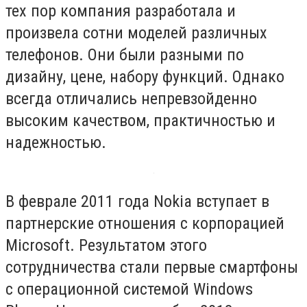
тех пор компания разработала и
произвела сотни моделей различных
телефонов. Они были разными по
дизайну, цене, набору функций. Однако
всегда отличались непревзойденно
высоким качеством, практичностью и
надежностью.
В феврале 2011 года Nokia вступает в
партнерские отношения с корпорацией
Microsoft. Результатом этого
сотрудничества стали первые смартфоны
с операционной системой Windows