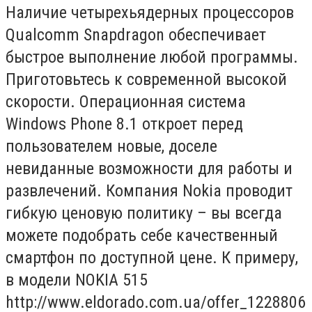
Наличие четырехьядерных процессоров
Qualcomm Snapdragon обеспечивает
быстрое выполнение любой программы.
Приготовьтесь к современной высокой
скорости. Операционная система
Windows Phone 8.1 откроет перед
пользователем новые, доселе
невиданные возможности для работы и
развлечений. Компания Nokia проводит
гибкую ценовую политику – вы всегда
можете подобрать себе качественный
смартфон по доступной цене. К примеру,
в модели NOKIA 515
http://www.eldorado.com.ua/offer_1228806