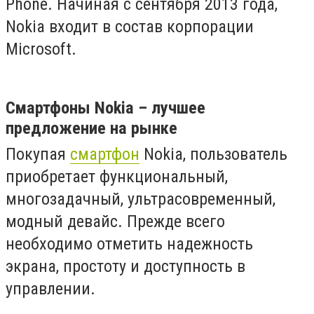
Phone. Начиная с сентября 2013 года,
Nokia входит в состав корпорации
Microsoft.
Смартфоны Nokia – лучшее
предложение на рынке
Покупая
смартфон
Nokia, пользователь
приобретает функциональный,
многозадачный, ультрасовременный,
модный девайс. Прежде всего
необходимо отметить надежность
экрана, простоту и доступность в
управлении.