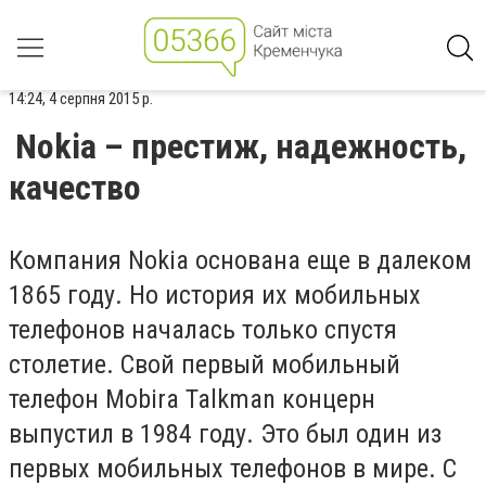
14:24, 4 серпня 2015 р.
Nokia – престиж, надежность,
качество
Компания Nokia основана еще в далеком
1865 году. Но история их мобильных
телефонов началась только спустя
столетие. Свой первый мобильный
телефон Mobira Talkman концерн
выпустил в 1984 году. Это был один из
первых мобильных телефонов в мире. С