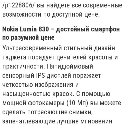
/p1228806/ вы найдете все современные
возможности по доступной цене.
Nokia Lumia 830 – достойный смартфон
по разумной цене
Ультрасовременный стильный дизайн
гаджета порадует ценителей красоты и
практичности. Пятидюймовый
сенсорный IPS дисплей поражает
четкостью изображения и
насыщенностью красок. С помощью
мощной фотокамеры (10 Мп) вы можете
сделать потрясающие снимки,
запечатлевающие лучшие мгновения