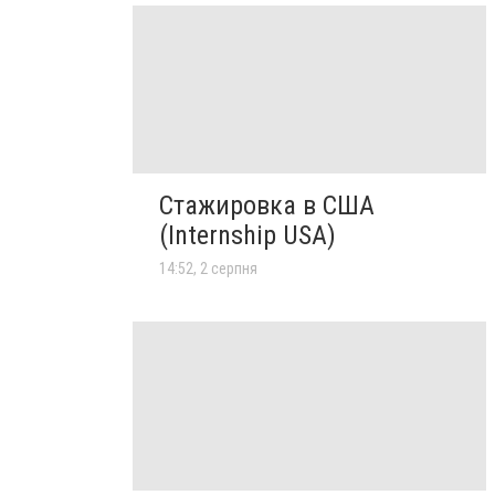
Стажировка в США
(Internship USA)
14:52, 2 серпня