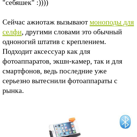
"себяшек" :))))
Сейчас
ажиотаж вызывают
моноподы для
селфи
, другими словами это обычный
одноногий штатив
с креплением
.
Подходит аксессуар как для
фотоаппаратов, экшн-камер, так и для
смартфонов, ведь последние уже
серьезно вытеснили
фотоаппараты с
рынка.