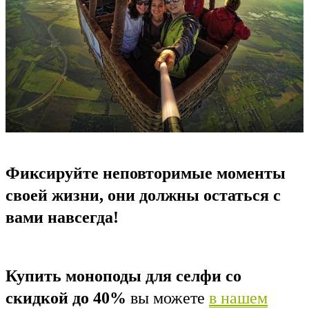
Фиксируйте
неповторим
ые моменты
своей жизни, они должны остаться с
вами навсегда!
Купить моноподы для селфи со
скидкой до 40%
вы можете
в нашем