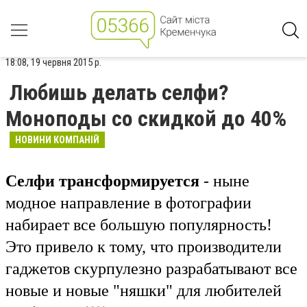
18:08, 19 червня 2015 р.
Любишь делать селфи?
Моноподы со скидкой до 40%
НОВИНИ КОМПАНІЙ
Селфи трансформируется
- ныне
модное направление в фотографии
набирает все большую популярность!
Э
то привело к тому, что производители
гаджетов скурпулезно разрабатывают все
новые и новые "няшки" для
любителей