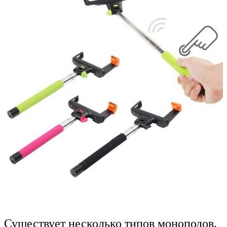
Существует несколько типов моноподов.