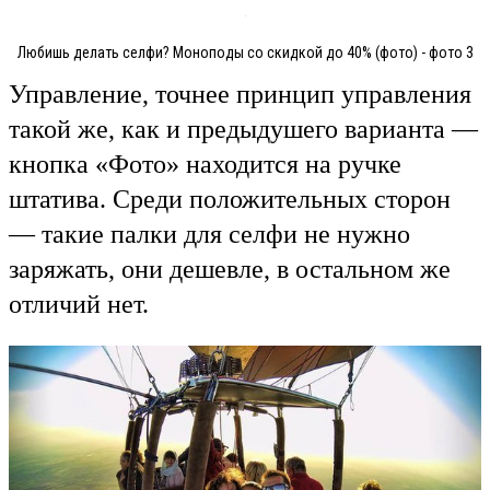
Любишь делать селфи? Моноподы со скидкой до 40% (фото) - фото 3
Управление, точнее принцип управления
такой же, как и предыдушего варианта —
кнопка «Фото» находится на ручке
штатива. Среди положительных сторон
— такие палки для селфи не нужно
заряжать, они дешевле, в остальном же
отличий нет.