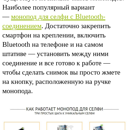
Наиболее популярный вариант
—
монопод для селфи с Bluetooth-
соединением
.
Достаточно закрепить
смартфон на креплении, включить
Bluetooth
на телефоне и на самом
штативе — установить между ними
соединение и все готово к работе —
чтобы сделать снимок вы просто жмете
на кнопку, расположенную на ручке
монопода.