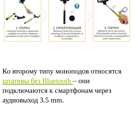
Ко второму типу моноподов относятся
штативы без Bluetooth
–
они
подключаются к смартфонам через
аудиовыход 3.5
mm.